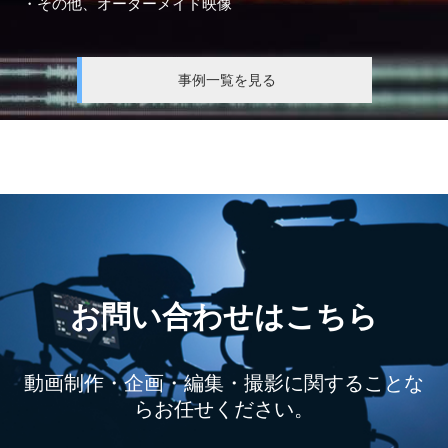
・その他、オーダーメイド映像
事例一覧を見る
お問い合わせはこちら
動画制作・企画・編集・撮影に関することな
らお任せください。