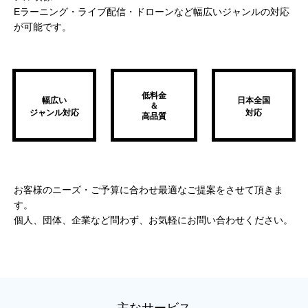
Eラーニング・ライブ配信・ドローンなど幅広いジャンルの対応
が可能です。
低料金
幅広い
日本全国
＆
ジャンル対応
対応
高品質
お客様のニーズ・ご予算に合わせ最適なご提案をさせて頂きま
す。
個人、団体、企業など問わず、お気軽にお問い合わせください。