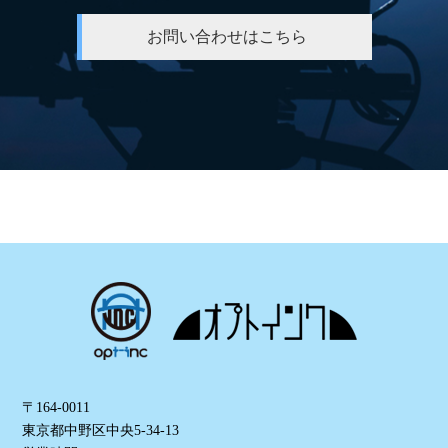
お問い合わせはこちら
〒164-0011
東京都中野区中央5-34-13