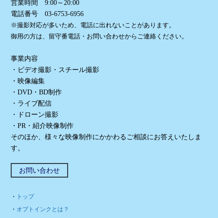
営業時間 9:00～20:00
電話番号 03-6753-6956
※撮影対応が多いため、電話に出れないことがあります。
御用の方は、留守番電話・お問い合わせからご連絡ください。
事業内容
・ビデオ撮影・スチール撮影
・映像編集
・DVD・BD制作
・ライブ配信
・ドローン撮影
・PR・紹介映像制作
そのほか、様々な映像制作にかかわるご相談にお答えいたしま
す。
お問い合わせ
・
トップ
・
オプトインクとは？