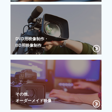
DVD用映像制作・
BD用映像制作
その他、
オーダーメイド映像