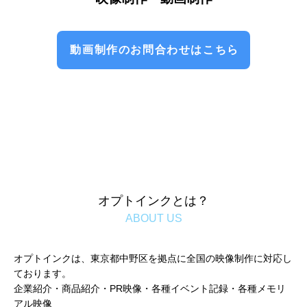
動画制作のお問合わせはこちら
オプトインクとは？
ABOUT US
オプトインクは、東京都中野区を拠点に全国の映像制作に対応し
ております。
企業紹介・商品紹介・PR映像・各種イベント記録・各種メモリ
アル映像