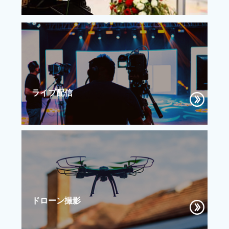
ライブ配信
ドローン撮影