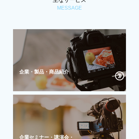
主なサービス
MESSAGE
企業・製品・商品紹介
企業セミナー・講演会・